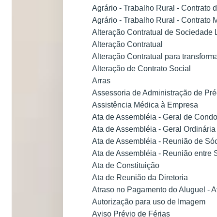
Agrário - Trabalho Rural - Contrato d
Agrário - Trabalho Rural - Contrat
Alteração Contratual de Sociedade 
Alteração Contratual
Alteração Contratual para transfor
Alteração de Contrato Social
Arras
Assessoria de Administração de P
Assistência Médica à Empresa
Ata de Assembléia - Geral de Cond
Ata de Assembléia - Geral Ordinár
Ata de Assembléia - Reunião de Sóc
Ata de Assembléia - Reunião entre 
Ata de Constituição
Ata de Reunião da Diretoria
Atraso no Pagamento do Aluguel - Av
Autorização para uso de Imagem
Aviso Prévio de Férias