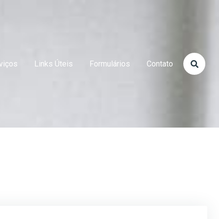
viços
Links Úteis
Formulários
Contato