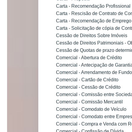
Carta - Recomendação Profissional
Carta - Rescisão de Contrato de C
Carta - Recomendação de Emprego
Carta - Solicitação de cópia de Con
Cessão de Direitos Sobre Imóveis
Cessão de Direitos Patrimoniais - Ob
Cessão de Quotas de prazo determi
Comercial - Abertura de Crédito
Comercial - Antecipação de Garanti
Comercial - Arrendamento de Fund
Comercial - Cartão de Crédito
Comercial - Cessão de Crédito
Comercial - Comissão entre Socied
Comercial - Comissão Mercantil
Comercial - Comodato de Veículo
Comercial - Comodato entre Empres
Comercial - Compra e Venda com R
Comercial - Confissão de Dívida