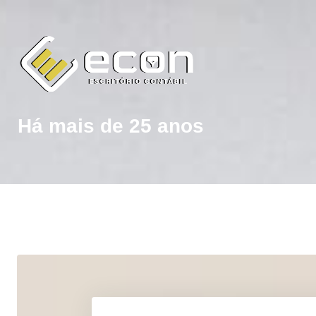
Há mais de 25 anos