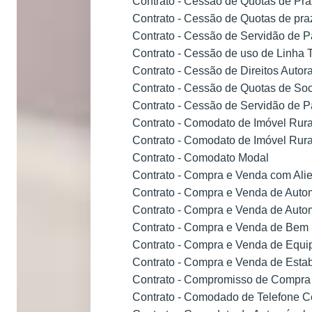
Contrato - Cessão de Quotas de Pra
Contrato - Cessão de Quotas de pra
Contrato - Cessão de Servidão de
Contrato - Cessão de uso de Linha 
Contrato - Cessão de Direitos Autor
Contrato - Cessão de Quotas de Soc
Contrato - Cessão de Servidão de
Contrato - Comodato de Imóvel Rura
Contrato - Comodato de Imóvel Rura
Contrato - Comodato Modal
Contrato - Compra e Venda com Alie
Contrato - Compra e Venda de Auto
Contrato - Compra e Venda de Autom
Contrato - Compra e Venda de Bem
Contrato - Compra e Venda de Equip
Contrato - Compra e Venda de Esta
Contrato - Compromisso de Compra
Contrato - Comodado de Telefone C