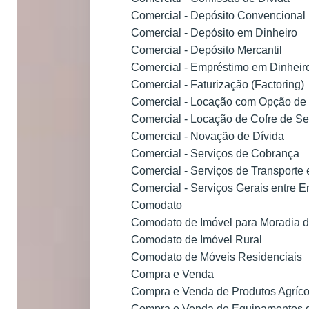
Comercial - Depósito Convencional
Comercial - Depósito em Dinheiro
Comercial - Depósito Mercantil
Comercial - Empréstimo em Dinheir
Comercial - Faturização (Factoring)
Comercial - Locação com Opção d
Comercial - Locação de Cofre de S
Comercial - Novação de Dívida
Comercial - Serviços de Cobrança
Comercial - Serviços de Transporte
Comercial - Serviços Gerais entre 
Comodato
Comodato de Imóvel para Moradia 
Comodato de Imóvel Rural
Comodato de Móveis Residenciais
Compra e Venda
Compra e Venda de Produtos Agrícol
Compra e Venda de Equipamentos d