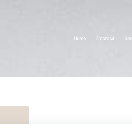
Home
Empresa
Ser