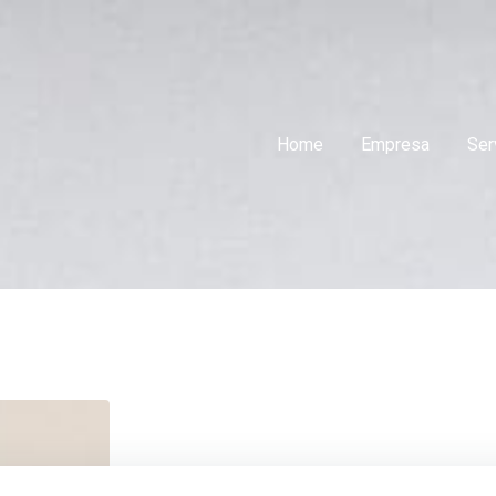
Home
Empresa
Ser