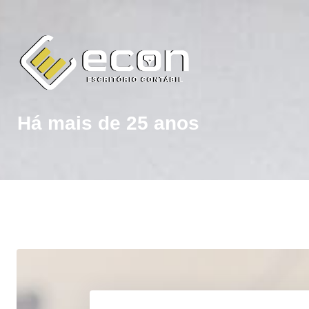
Há mais de 25 anos