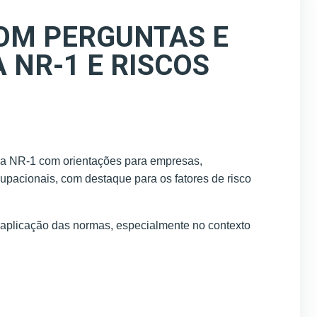
OM PERGUNTAS E
 NR-1 E RISCOS
e a NR-1 com orientações para empresas,
upacionais, com destaque para os fatores de risco
 aplicação das normas, especialmente no contexto