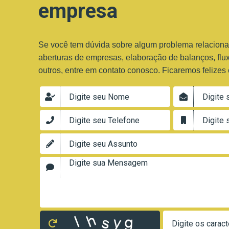
empresa
Se você tem dúvida sobre algum problema relaciona
aberturas de empresas, elaboração de balanços, flux
outros, entre em contato conosco. Ficaremos felizes