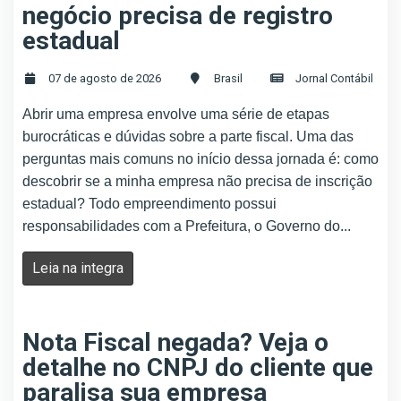
negócio precisa de registro
estadual
07 de agosto de 2026
Brasil
Jornal Contábil
Abrir uma empresa envolve uma série de etapas
burocráticas e dúvidas sobre a parte fiscal. Uma das
perguntas mais comuns no início dessa jornada é: como
descobrir se a minha empresa não precisa de inscrição
estadual? Todo empreendimento possui
responsabilidades com a Prefeitura, o Governo do...
Leia na integra
Nota Fiscal negada? Veja o
detalhe no CNPJ do cliente que
paralisa sua empresa