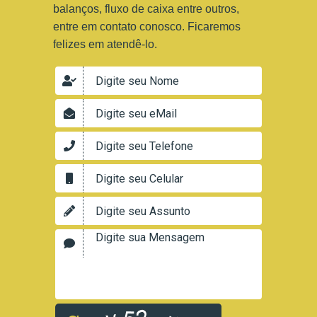
balanços, fluxo de caixa entre outros,
entre em contato conosco. Ficaremos
felizes em atendê-lo.