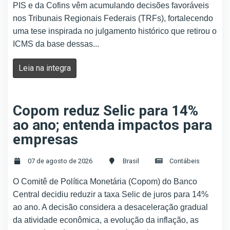
PIS e da Cofins vêm acumulando decisões favoráveis
nos Tribunais Regionais Federais (TRFs), fortalecendo
uma tese inspirada no julgamento histórico que retirou o
ICMS da base dessas...
Leia na integra
Copom reduz Selic para 14%
ao ano; entenda impactos para
empresas
07 de agosto de 2026
Brasil
Contábeis
O Comitê de Política Monetária (Copom) do Banco
Central decidiu reduzir a taxa Selic de juros para 14%
ao ano. A decisão considera a desaceleração gradual
da atividade econômica, a evolução da inflação, as