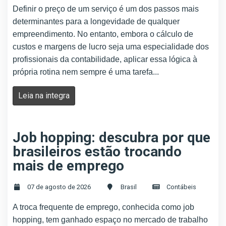
Definir o preço de um serviço é um dos passos mais
determinantes para a longevidade de qualquer
empreendimento. No entanto, embora o cálculo de
custos e margens de lucro seja uma especialidade dos
profissionais da contabilidade, aplicar essa lógica à
própria rotina nem sempre é uma tarefa...
Leia na integra
Job hopping: descubra por que
brasileiros estão trocando
mais de emprego
07 de agosto de 2026
Brasil
Contábeis
A troca frequente de emprego, conhecida como job
hopping, tem ganhado espaço no mercado de trabalho