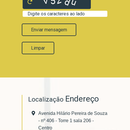
Enviar mensagem
Limpar
Endereço
Localização
Avenida Hilário Pereira de Souza
- nº 406 - Torre 1 sala 206 -
Centro