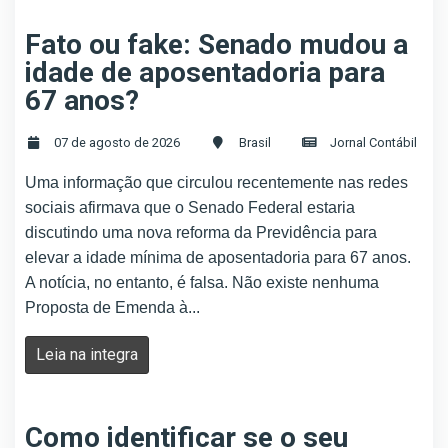
Fato ou fake: Senado mudou a
idade de aposentadoria para
67 anos?
07 de agosto de 2026
Brasil
Jornal Contábil
Uma informação que circulou recentemente nas redes
sociais afirmava que o Senado Federal estaria
discutindo uma nova reforma da Previdência para
elevar a idade mínima de aposentadoria para 67 anos.
A notícia, no entanto, é falsa. Não existe nenhuma
Proposta de Emenda à...
Leia na integra
Como identificar se o seu