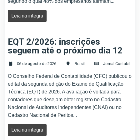
segundo o qual 48% dos empresários afirmam...
Leia na integra
EQT 2/2026: inscrições
seguem até o próximo dia 12
06 de agosto de 2026
Brasil
Jornal Contábil
O Conselho Federal de Contabilidade (CFC) publicou o
edital da segunda edição do Exame de Qualificação
Técnica (EQT) de 2026. A avaliação é voltada para
contadores que desejam obter registro no Cadastro
Nacional de Auditores Independentes (CNAI) ou no
Cadastro Nacional de Peritos...
Leia na integra