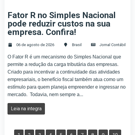
Fator R no Simples Nacional
pode reduzir custos na sua
empresa. Confira!
06 de agosto de 2026
Brasil
Jornal Contábil
O Fator R é um mecanismo do Simples Nacional que
permite a redução da carga tributária das empresas.
Criado para incentivar a continuidade das atividades
empresariais, o benefício fiscal também atua como um
estímulo para quem planeja empreender e ingressar no
mercado. Todavia, nem sempre a...
Leia na integra