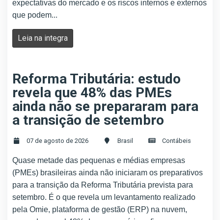
expectativas do mercado e os riscos internos e externos
que podem...
Leia na integra
Reforma Tributária: estudo
revela que 48% das PMEs
ainda não se prepararam para
a transição de setembro
07 de agosto de 2026
Brasil
Contábeis
Quase metade das pequenas e médias empresas
(PMEs) brasileiras ainda não iniciaram os preparativos
para a transição da Reforma Tributária prevista para
setembro. É o que revela um levantamento realizado
pela Omie, plataforma de gestão (ERP) na nuvem,