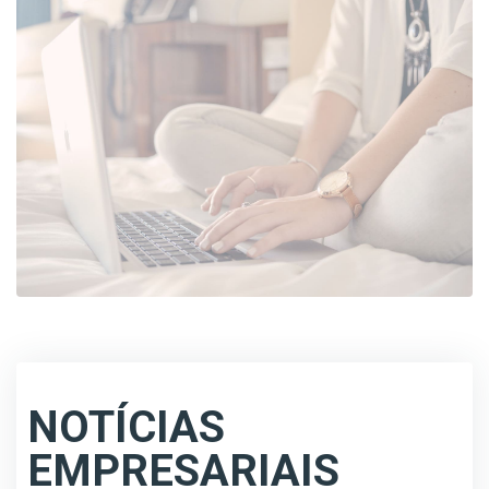
NOTÍCIAS
EMPRESARIAIS