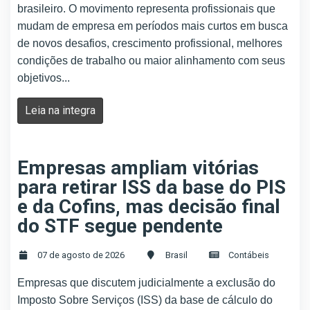
brasileiro. O movimento representa profissionais que
mudam de empresa em períodos mais curtos em busca
de novos desafios, crescimento profissional, melhores
condições de trabalho ou maior alinhamento com seus
objetivos...
Leia na integra
Empresas ampliam vitórias
para retirar ISS da base do PIS
e da Cofins, mas decisão final
do STF segue pendente
07 de agosto de 2026
Brasil
Contábeis
Empresas que discutem judicialmente a exclusão do
Imposto Sobre Serviços (ISS) da base de cálculo do